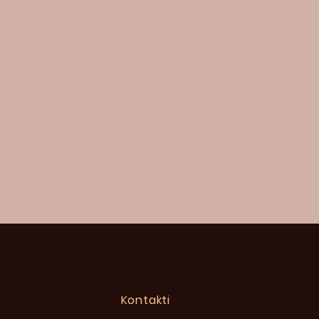
Kontakti