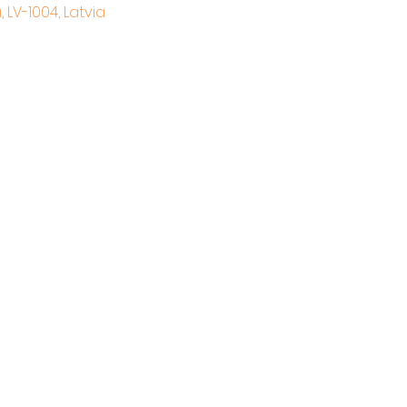
 LV-1004, Latvia